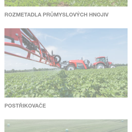
ROZMETADLA PRŮMYSLOVÝCH HNOJIV
POSTŘIKOVAČE