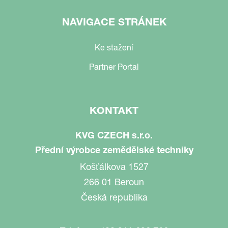
NAVIGACE STRÁNEK
Ke stažení
Partner Portal
KONTAKT
KVG CZECH s.r.o.
Přední výrobce zemědělské techniky
Košťálkova 1527
266 01 Beroun
Česká republika