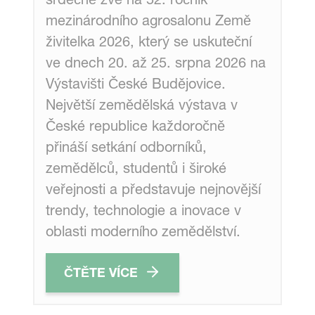
mezinárodního agrosalonu Země
živitelka 2026, který se uskuteční
ve dnech 20. až 25. srpna 2026 na
Výstavišti České Budějovice.
Největší zemědělská výstava v
České republice každoročně
přináší setkání odborníků,
zemědělců, studentů i široké
veřejnosti a představuje nejnovější
trendy, technologie a inovace v
oblasti moderního zemědělství.
ČTĚTE VÍCE