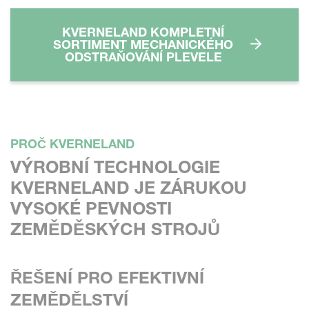
KVERNELAND KOMPLETNÍ
SORTIMENT MECHANICKÉHO
ODSTRAŇOVÁNÍ PLEVELE
PROČ KVERNELAND
VÝROBNÍ TECHNOLOGIE
KVERNELAND JE ZÁRUKOU
VYSOKÉ PEVNOSTI
ZEMĚDĚSKÝCH STROJŮ
ŘEŠENÍ PRO EFEKTIVNÍ
ZEMĚDĚLSTVÍ