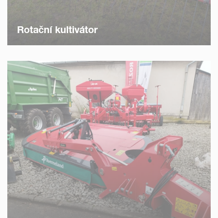
Rotační kultivátor