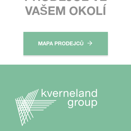
VAŠEM OKOLÍ
MAPA PRODEJCŮ