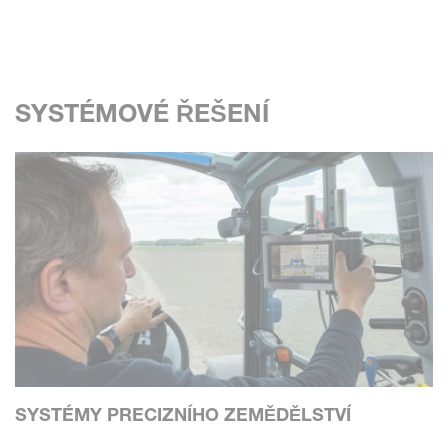
SYSTÉMOVÉ ŘEŠENÍ
SYSTÉMY PRECIZNÍHO ZEMĚDĚLSTVÍ