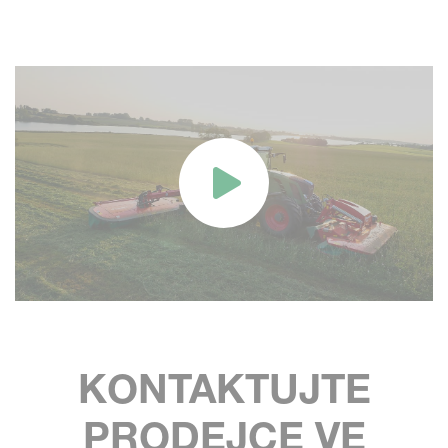
KONTAKTUJTE
PRODEJCE VE