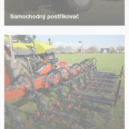
Samochodný postřikovač