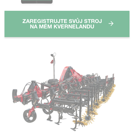
ZAREGISTRUJTE SVŮJ STROJ
NA MÉM KVERNELANDU