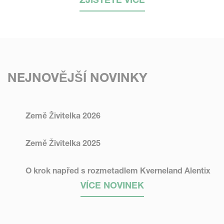
NEJNOVĚJŠÍ NOVINKY
Země Živitelka 2026
Země Živitelka 2025
O krok napřed s rozmetadlem Kverneland Alentix
VÍCE NOVINEK