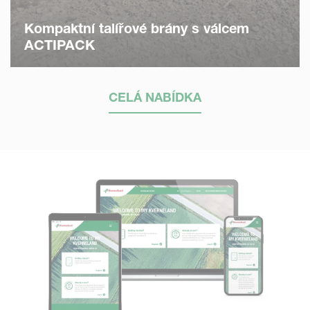
Kompaktní talířové brány s válcem
ACTIPACK
CELÁ NABÍDKA