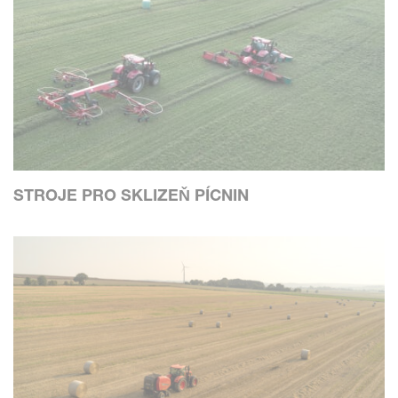
STROJE PRO SKLIZEŇ PÍCNIN