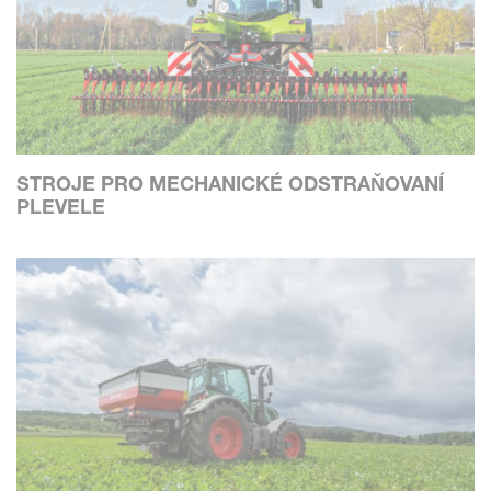
STROJE PRO MECHANICKÉ ODSTRAŇOVANÍ
PLEVELE