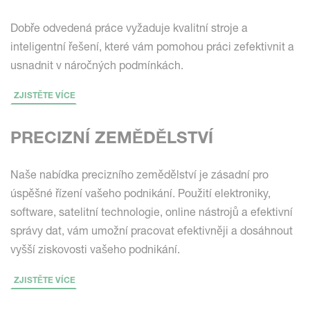
Dobře odvedená práce vyžaduje kvalitní stroje a
inteligentní řešení, které vám pomohou práci zefektivnit a
usnadnit v náročných podmínkách.
ZJISTĚTE VÍCE
PRECIZNÍ ZEMĚDĚLSTVÍ
Naše nabídka precizního zemědělství je zásadní pro
úspěšné řízení vašeho podnikání. Použití elektroniky,
software, satelitní technologie, online nástrojů a efektivní
správy dat, vám umožní pracovat efektivněji a dosáhnout
vyšší ziskovosti vašeho podnikání.
ZJISTĚTE VÍCE