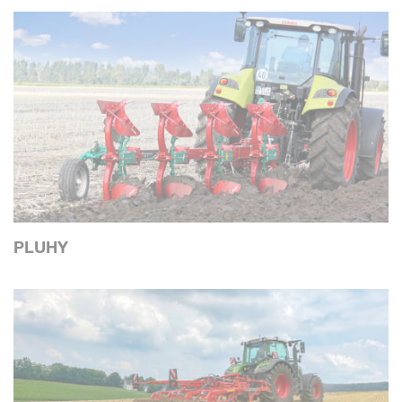
PLUHY