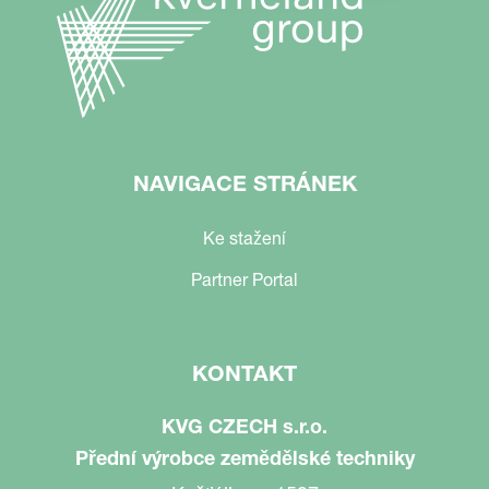
NAVIGACE STRÁNEK
Ke stažení
Partner Portal
KONTAKT
KVG CZECH s.r.o.
Přední výrobce zemědělské techniky