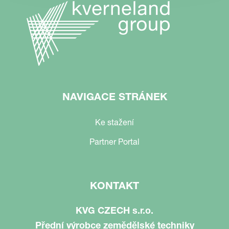
NAVIGACE STRÁNEK
Ke stažení
Partner Portal
KONTAKT
KVG CZECH s.r.o.
Přední výrobce zemědělské techniky