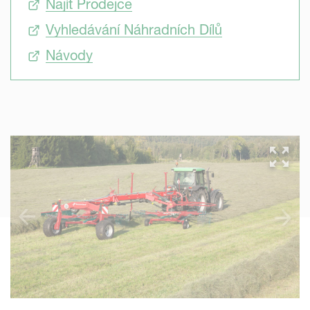
Najít Prodejce
Vyhledávání Náhradních Dílů
Návody