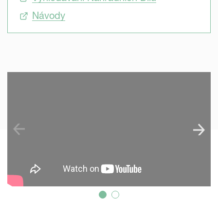
Návody