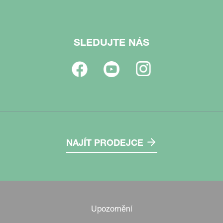
SLEDUJTE NÁS
NAJÍT PRODEJCE
Upozornění