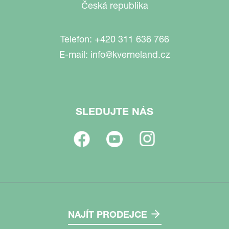
Česká republika
Telefon:
+420 311 636 766
E-mail:
info@kverneland.cz
SLEDUJTE NÁS
NAJÍT PRODEJCE