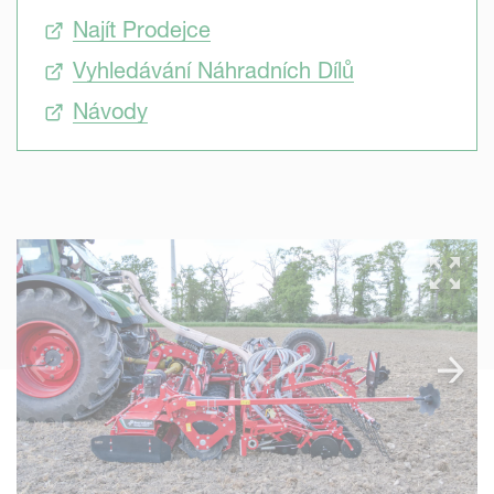
Najít Prodejce
Vyhledávání Náhradních Dílů
Návody