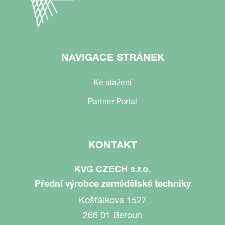
NAVIGACE STRÁNEK
Ke stažení
Partner Portal
KONTAKT
KVG CZECH s.r.o.
Přední výrobce zemědělské techniky
Košťálkova 1527
266 01 Beroun