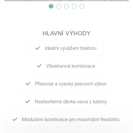
HLAVNÍ VÝHODY
Ideální vyvážení traktoru
Všestranná kombinace
Přesnost a vysoký pracovní výkon
Nastavitelná dávka osiva z kabiny
Modulární konstrukce pro maximální flexibilitu