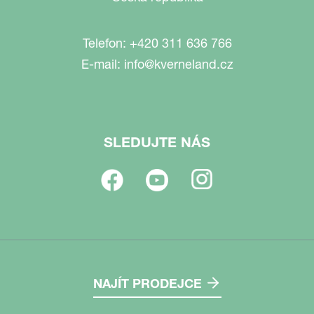
Telefon:
+420 311 636 766
E-mail:
info@kverneland.cz
SLEDUJTE NÁS
NAJÍT PRODEJCE