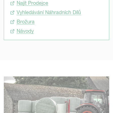
Najít Prodejce
Vyhledávání Náhradních Dílů
Brožura
Návody