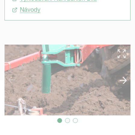
Návody