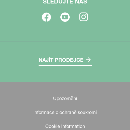
SLEDUJTE NÁS
NAJÍT PRODEJCE
Upozornění
Informace o ochraně soukromí
Cookie Information