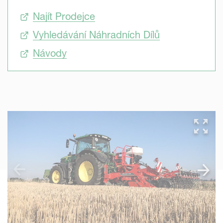
Najít Prodejce
Vyhledávání Náhradních Dílů
Návody