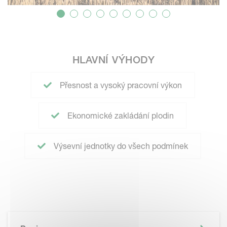
HLAVNÍ VÝHODY
Přesnost a vysoký pracovní výkon
Ekonomické zakládání plodin
Výsevní jednotky do všech podmínek