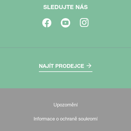
SLEDUJTE NÁS
NAJÍT PRODEJCE
Upozornění
Informace o ochraně soukromí