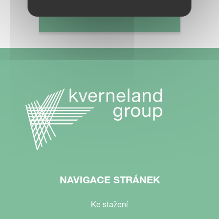
MAPA PRODEJCŮ
NAVIGACE STRÁNEK
Ke stažení