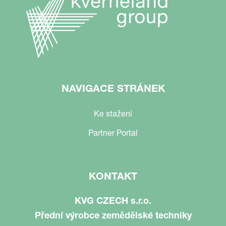
NAVIGACE STRÁNEK
Ke stažení
Partner Portal
KONTAKT
KVG CZECH s.r.o.
Přední výrobce zemědělské techniky