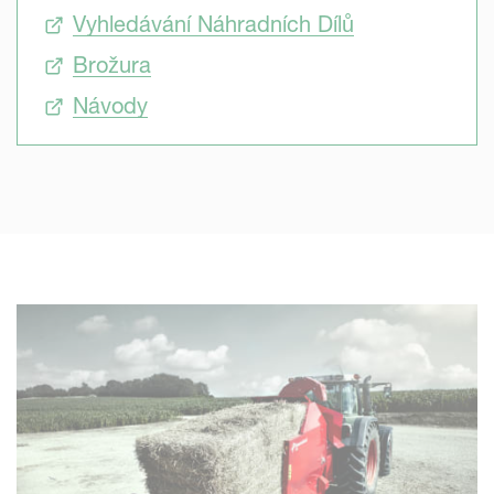
Vyhledávání Náhradních Dílů
Brožura
Návody