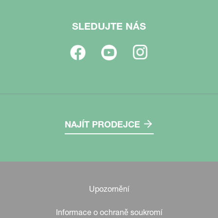
SLEDUJTE NÁS
NAJÍT PRODEJCE
Upozornění
Informace o ochraně soukromí