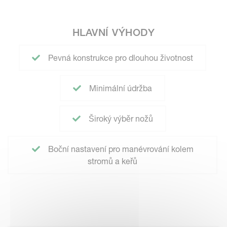
HLAVNÍ VÝHODY
Pevná konstrukce pro dlouhou životnost
Minimální údržba
Široký výběr nožů
Boční nastavení pro manévrování kolem
stromů a keřů