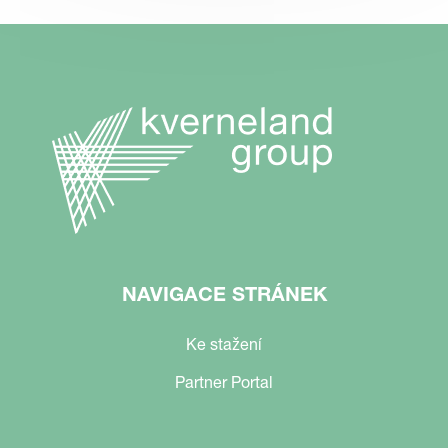
NAVIGACE STRÁNEK
Ke stažení
Partner Portal