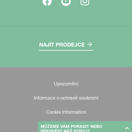
NAJÍT PRODEJCE
Upozornění
Informace o ochraně soukromí
Cookie Information
MŮŽEME VÁM PORADIT NEBO
PŘEDVÉST NÁŠ STROJ?