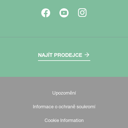
NAJÍT PRODEJCE
Upozornění
Informace o ochraně soukromí
Cookie Information