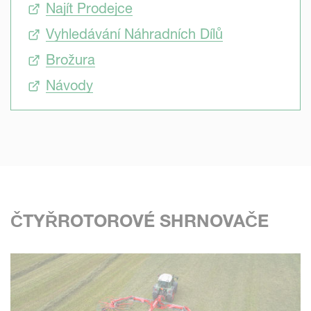
Najít Prodejce
Vyhledávání Náhradních Dílů
Brožura
Návody
ČTYŘROTOROVÉ SHRNOVAČE