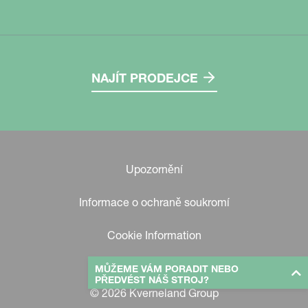
NAJÍT PRODEJCE
Upozornění
Informace o ochraně soukromí
Cookie Information
MŮŽEME VÁM PORADIT NEBO
PŘEDVÉST NÁŠ STROJ?
© 2026 Kverneland Group