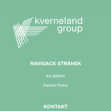
NAVIGACE STRÁNEK
Ke stažení
Partner Portal
KONTAKT