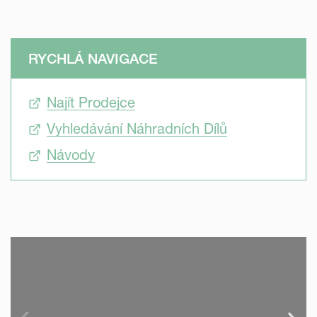
RYCHLÁ NAVIGACE
Najít Prodejce
Vyhledávání Náhradních Dílů
Návody