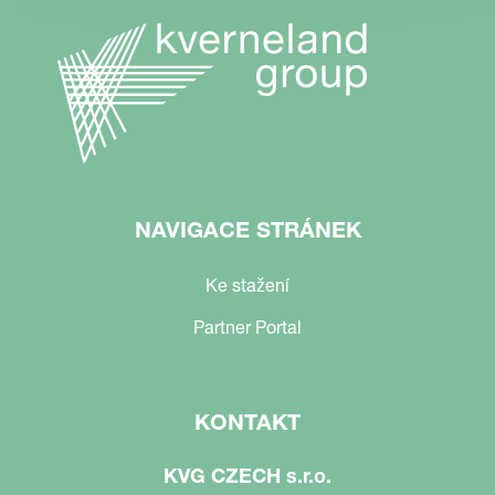
NAVIGACE STRÁNEK
Ke stažení
Partner Portal
KONTAKT
KVG CZECH s.r.o.