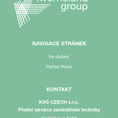
NAVIGACE STRÁNEK
Ke stažení
Partner Portal
KONTAKT
KVG CZECH s.r.o.
Přední výrobce zemědělské techniky