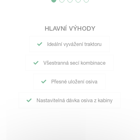
HLAVNÍ VÝHODY
Ideální vyvážení traktoru
Všestranná secí kombinace
Přesné uložení osiva
Nastavitelná dávka osiva z kabiny