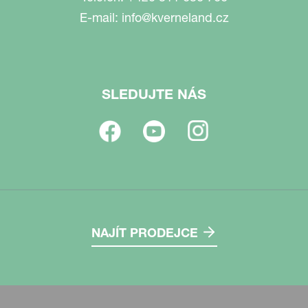
E-mail:
info@kverneland.cz
SLEDUJTE NÁS
NAJÍT PRODEJCE