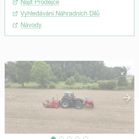
Najít Prodejce
Vyhledávání Náhradních Dílů
Návody