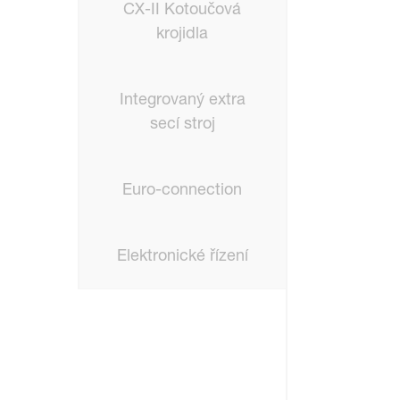
CX-II Kotoučová
krojidla
Integrovaný extra
secí stroj
Euro-connection
Elektronické řízení