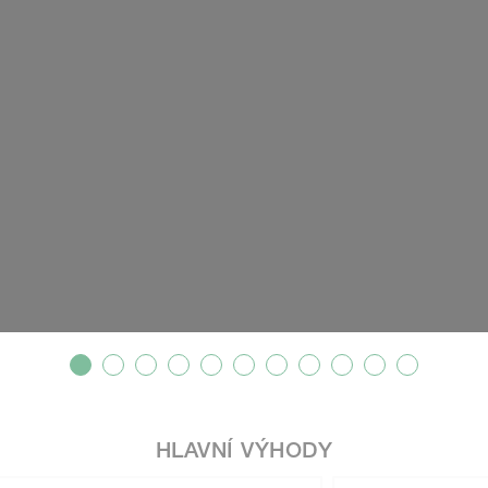
HLAVNÍ VÝHODY