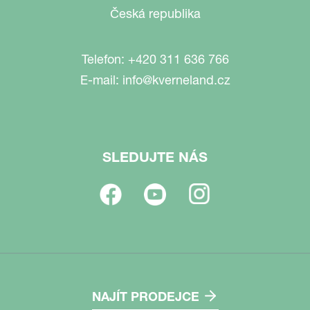
Česká republika
Telefon:
+420 311 636 766
E-mail:
info@kverneland.cz
SLEDUJTE NÁS
NAJÍT PRODEJCE