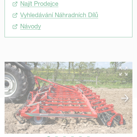
Najít Prodejce
Vyhledávání Náhradních Dílů
Návody