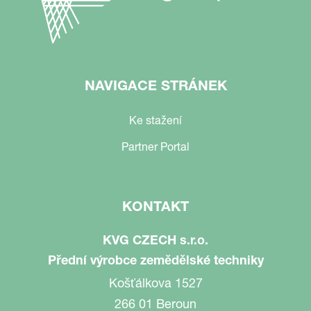
NAVIGACE STRÁNEK
Ke stažení
Partner Portal
KONTAKT
KVG CZECH s.r.o.
Přední výrobce zemědělské techniky
Košťálkova 1527
266 01 Beroun