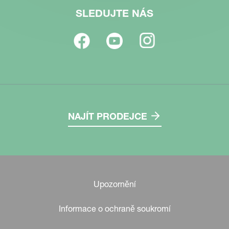
SLEDUJTE NÁS
NAJÍT PRODEJCE
Upozornění
Informace o ochraně soukromí