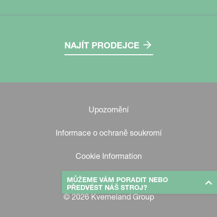
NAJÍT PRODEJCE
Upozornění
Informace o ochraně soukromí
Cookie Information
MŮŽEME VÁM PORADIT NEBO
PŘEDVÉST NÁŠ STROJ?
© 2026 Kverneland Group