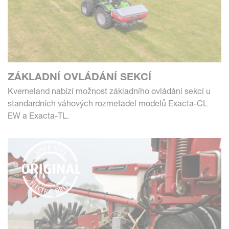
ZÁKLADNÍ OVLÁDÁNÍ SEKCÍ
Kverneland nabízí možnost základního ovládání sekcí u
standardních váhových rozmetadel modelů Exacta-CL
EW a Exacta-TL.