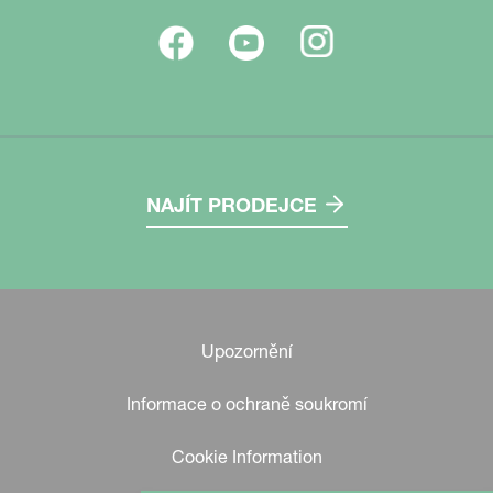
NAJÍT PRODEJCE
Upozornění
Informace o ochraně soukromí
Cookie Information