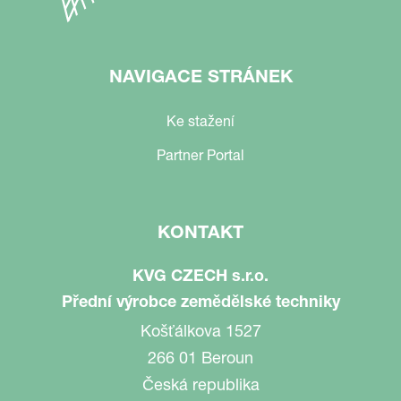
NAVIGACE STRÁNEK
Ke stažení
Partner Portal
KONTAKT
KVG CZECH s.r.o.
Přední výrobce zemědělské techniky
Košťálkova 1527
266 01 Beroun
Česká republika