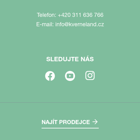
Telefon:
+420 311 636 766
E-mail:
info@kverneland.cz
SLEDUJTE NÁS
NAJÍT PRODEJCE