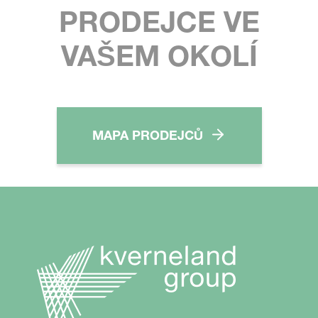
PRODEJCE VE
VAŠEM OKOLÍ
MAPA PRODEJCŮ