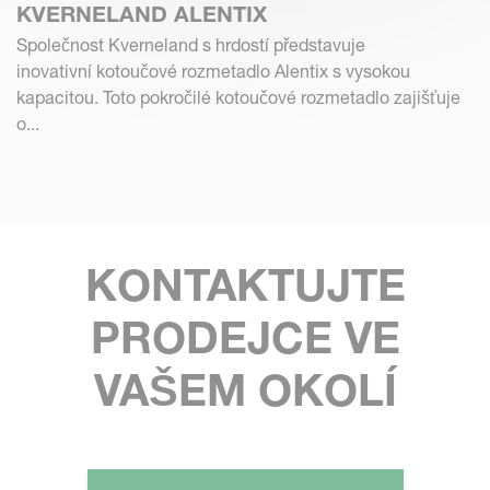
KVERNELAND ALENTIX
Společnost Kverneland s hrdostí představuje
inovativní kotoučové rozmetadlo Alentix s vysokou
kapacitou. Toto pokročilé kotoučové rozmetadlo zajišťuje
o...
KONTAKTUJTE
PRODEJCE VE
VAŠEM OKOLÍ