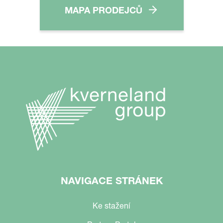
MAPA PRODEJCŮ
NAVIGACE STRÁNEK
Ke stažení