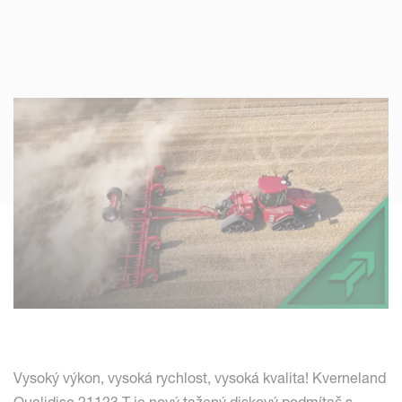
Vysoký výkon, vysoká rychlost, vysoká kvalita! Kverneland