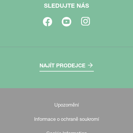
SLEDUJTE NÁS
NAJÍT PRODEJCE
Upozornění
Informace o ochraně soukromí