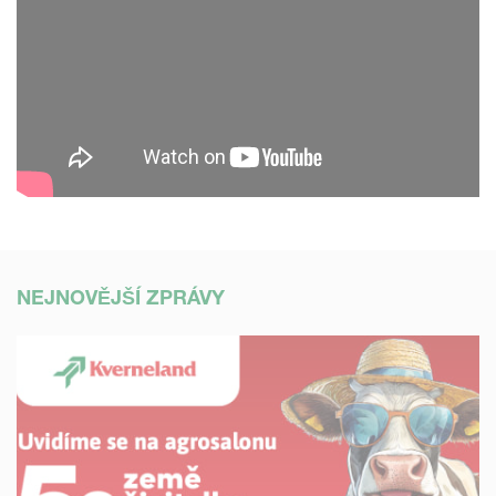
NEJNOVĚJŠÍ ZPRÁVY