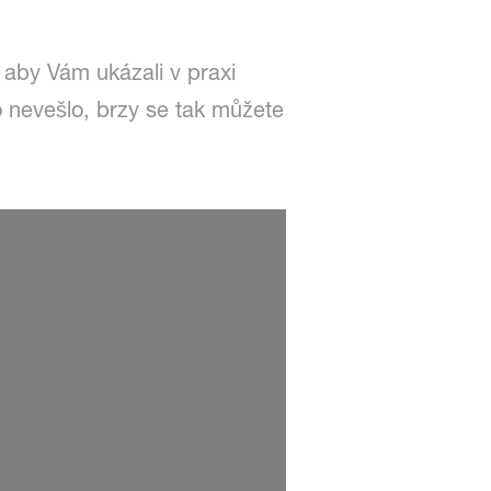
aby Vám ukázali v praxi
o nevešlo, brzy se tak můžete