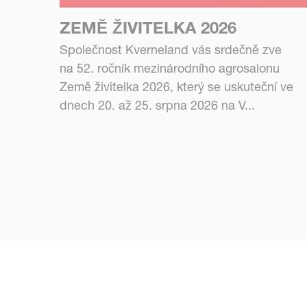
ZEMĚ ŽIVITELKA 2026
Společnost Kverneland vás srdečně zve
na 52. ročník mezinárodního agrosalonu
Země živitelka 2026, který se uskuteční ve
dnech 20. až 25. srpna 2026 na V...