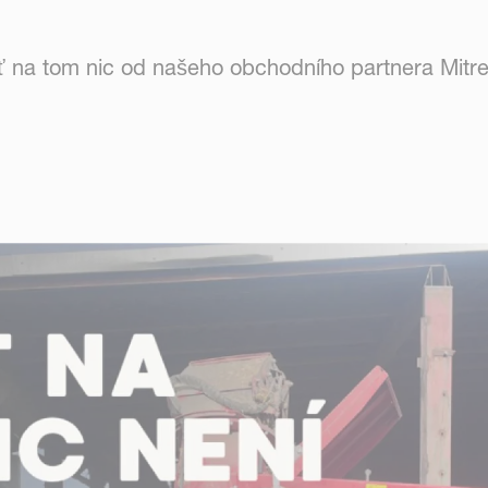
yť na tom nic od našeho obchodního partnera Mitre