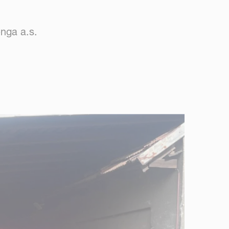
nga a.s.