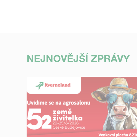
NEJNOVĚJŠÍ ZPRÁVY