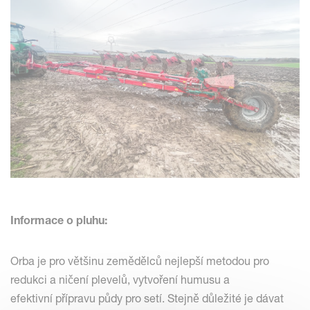
Informace o pluhu:
Orba je pro většinu zemědělců nejlepší metodou pro
redukci a ničení plevelů, vytvoření humusu a
efektivní přípravu půdy pro setí. Stejně důležité je dávat