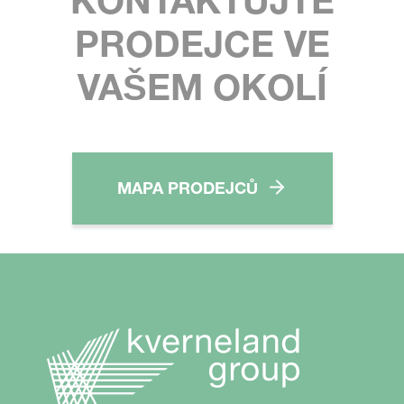
KONTAKTUJTE
PRODEJCE VE
VAŠEM OKOLÍ
MAPA PRODEJCŮ