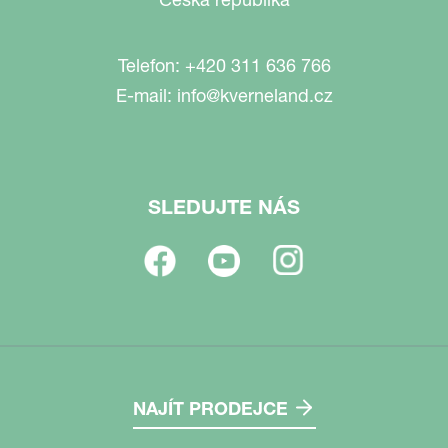
Telefon:
+420 311 636 766
E-mail:
info@kverneland.cz
SLEDUJTE NÁS
NAJÍT PRODEJCE