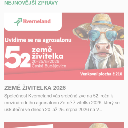
NEJNOVĚJŠÍ ZPRÁVY
ZEMĚ ŽIVITELKA 2026
Společnost Kverneland vás srdečně zve na 52. ročník
mezinárodního agrosalonu Země živitelka 2026, který se
uskuteční ve dnech 20. až 25. srpna 2026 na V...