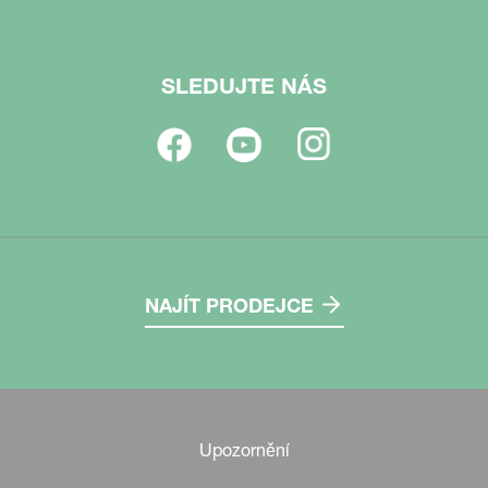
SLEDUJTE NÁS
NAJÍT PRODEJCE
Upozornění