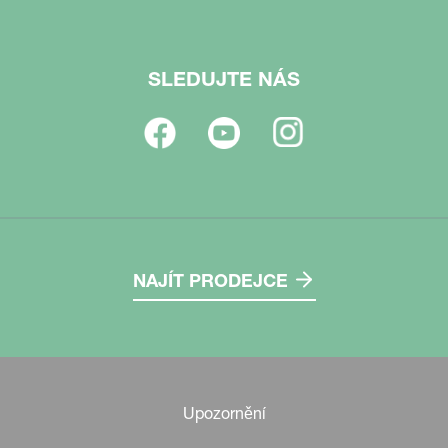
SLEDUJTE NÁS
NAJÍT PRODEJCE
Upozornění