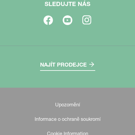
SLEDUJTE NÁS
NAJÍT PRODEJCE
Upozornění
Informace o ochraně soukromí
Cookie Information