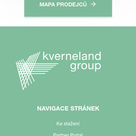
MAPA PRODEJCŮ
NAVIGACE STRÁNEK
Ke stažení
Partner Portal