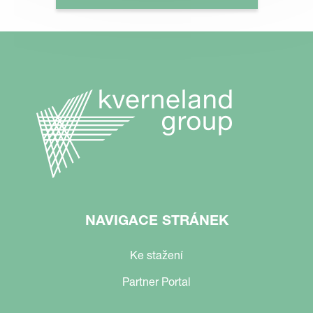
NAVIGACE STRÁNEK
Ke stažení
Partner Portal