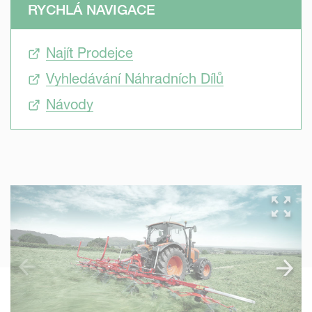
RYCHLÁ NAVIGACE
Najít Prodejce
Vyhledávání Náhradních Dílů
Návody