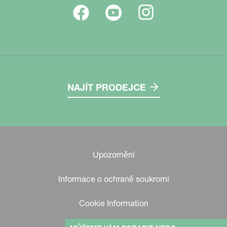
NAJÍT PRODEJCE
Upozornění
Informace o ochraně soukromí
Cookie Information