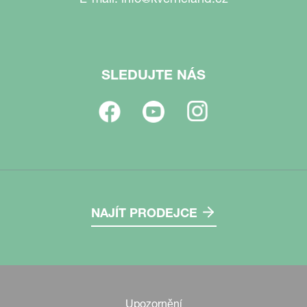
SLEDUJTE NÁS
NAJÍT PRODEJCE
Upozornění