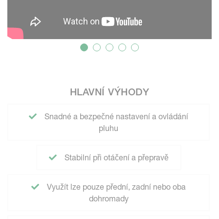
HLAVNÍ VÝHODY
Snadné a bezpečné nastavení a ovládání
pluhu
Stabilní při otáčení a přepravě
Využít lze pouze přední, zadní nebo oba
dohromady