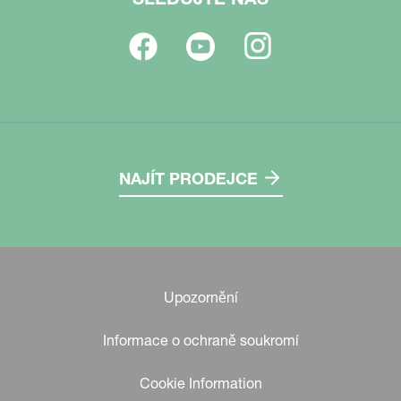
NAJÍT PRODEJCE
Upozornění
Informace o ochraně soukromí
Cookie Information