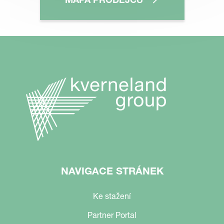
NAVIGACE STRÁNEK
Ke stažení
Partner Portal