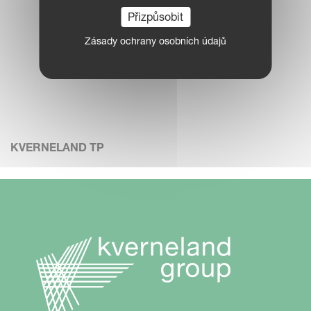
Přizpůsobit
Zásady ochrany osobních údajů
KVERNELAND TP