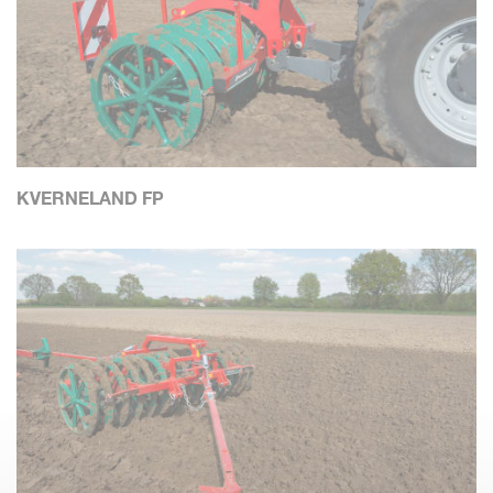
KVERNELAND FP