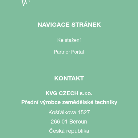
NAVIGACE STRÁNEK
Ke stažení
Partner Portal
KONTAKT
KVG CZECH s.r.o.
Přední výrobce zemědělské techniky
Košťálkova 1527
266 01 Beroun
Česká republika