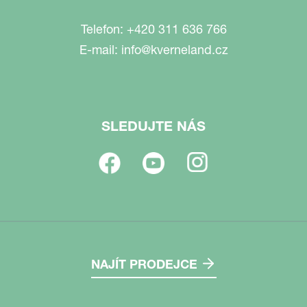
Telefon:
+420 311 636 766
E-mail:
info@kverneland.cz
SLEDUJTE NÁS
NAJÍT PRODEJCE