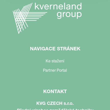
NAVIGACE STRÁNEK
Ke stažení
Partner Portal
KONTAKT
KVG CZECH s.r.o.