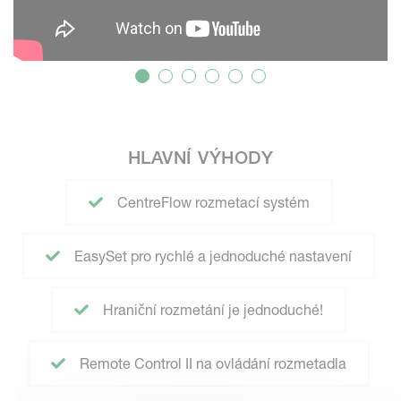
HLAVNÍ VÝHODY
CentreFlow rozmetací systém
EasySet pro rychlé a jednoduché nastavení
Hraniční rozmetání je jednoduché!
Remote Control II na ovládání rozmetadla