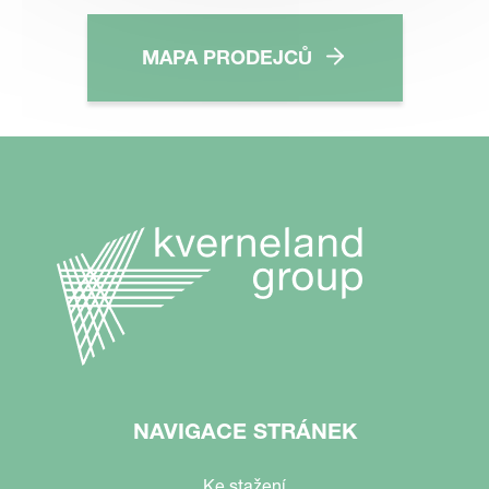
MAPA PRODEJCŮ
NAVIGACE STRÁNEK
Ke stažení