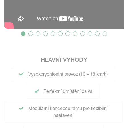
HLAVNÍ VÝHODY
Vysokorychlostní provoz (10 – 18 km/h)
Perfektní umístění osiva
Modulární koncepce rámu pro flexibilní
nastavení