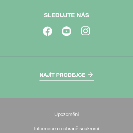
SLEDUJTE NÁS
NAJÍT PRODEJCE
Upozornění
Informace o ochraně soukromí