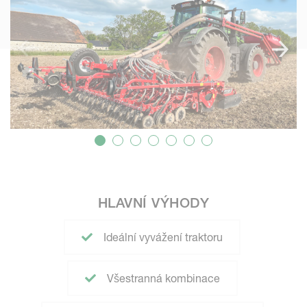
HLAVNÍ VÝHODY
Ideální vyvážení traktoru
Všestranná kombinace