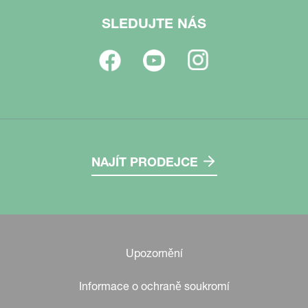
SLEDUJTE NÁS
NAJÍT PRODEJCE
Upozornění
Informace o ochraně soukromí