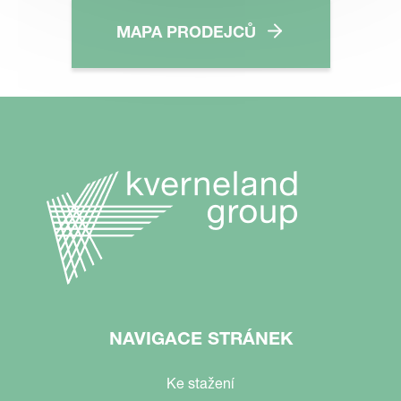
MAPA PRODEJCŮ
NAVIGACE STRÁNEK
Ke stažení