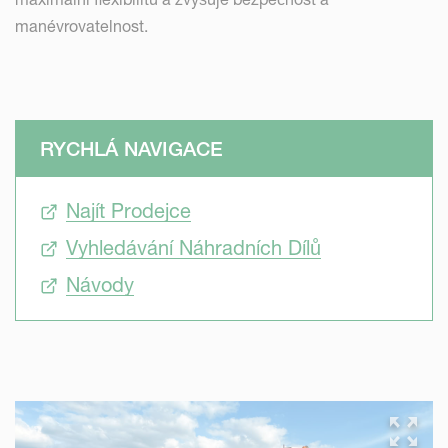
manévrovatelnost.
RYCHLÁ NAVIGACE
Najít Prodejce
Vyhledávání Náhradních Dílů
Návody