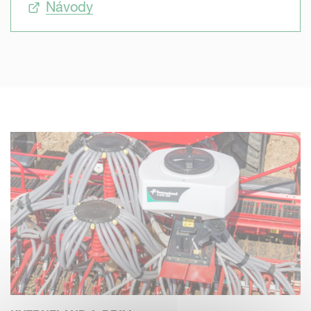
Návody