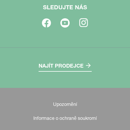
SLEDUJTE NÁS
NAJÍT PRODEJCE
Upozornění
Informace o ochraně soukromí