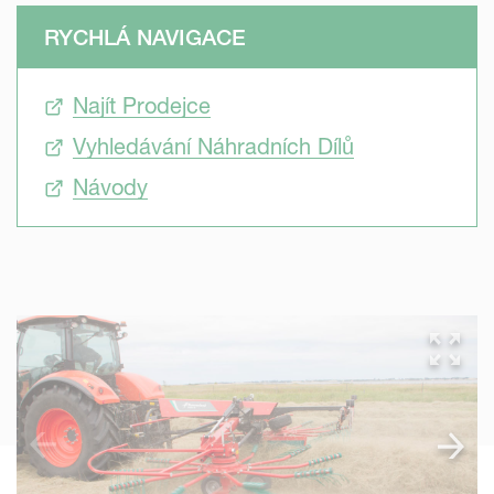
RYCHLÁ NAVIGACE
Najít Prodejce
Vyhledávání Náhradních Dílů
Návody