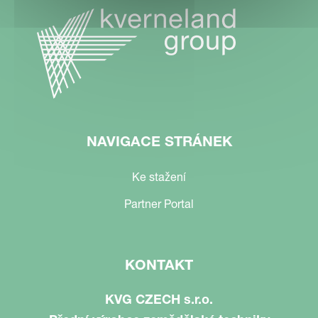
NAVIGACE STRÁNEK
Ke stažení
Partner Portal
KONTAKT
KVG CZECH s.r.o.