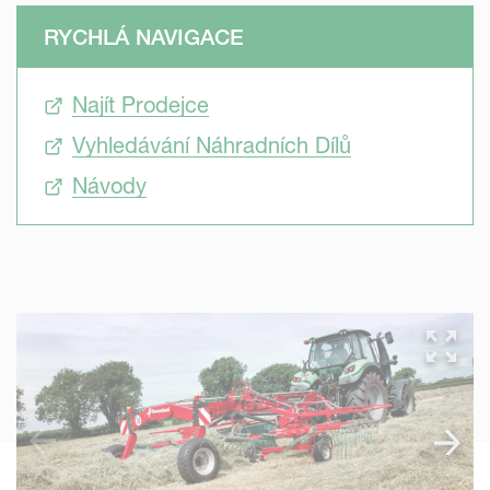
RYCHLÁ NAVIGACE
Najít Prodejce
Vyhledávání Náhradních Dílů
Návody