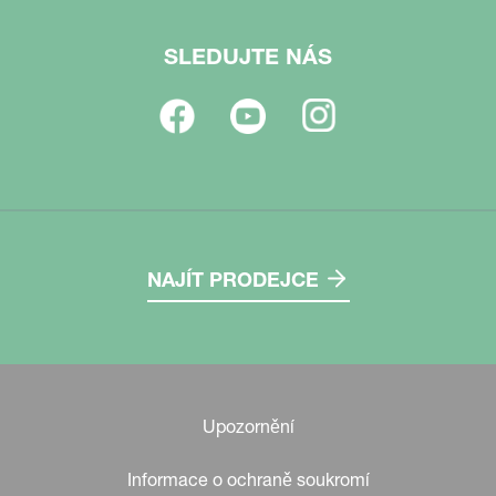
SLEDUJTE NÁS
NAJÍT PRODEJCE
Upozornění
Informace o ochraně soukromí