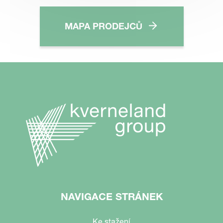
MAPA PRODEJCŮ
NAVIGACE STRÁNEK
Ke stažení