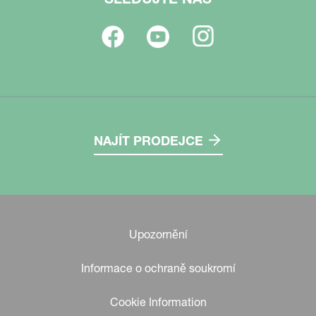
NAJÍT PRODEJCE
Upozornění
Informace o ochraně soukromí
Cookie Information