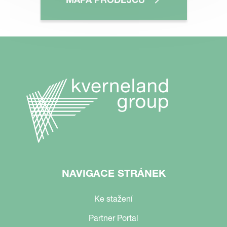
NAVIGACE STRÁNEK
Ke stažení
Partner Portal