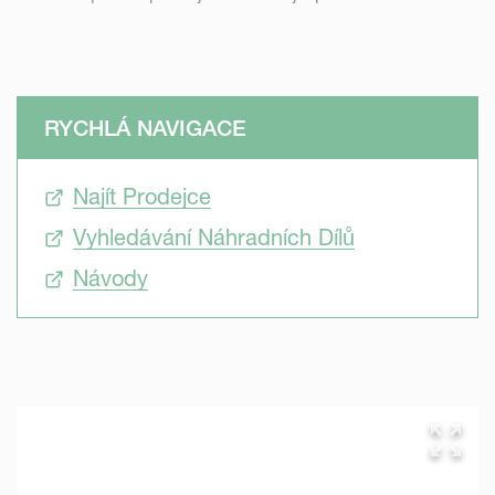
RYCHLÁ NAVIGACE
Najít Prodejce
Vyhledávání Náhradních Dílů
Návody