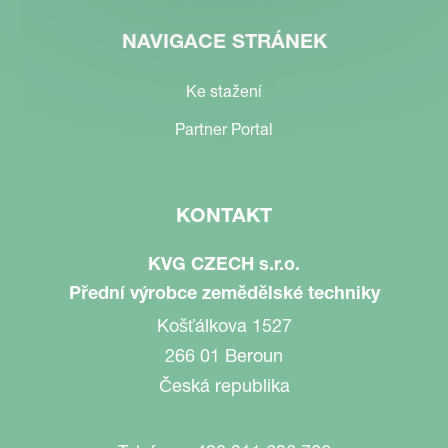
NAVIGACE STRÁNEK
Ke stažení
Partner Portal
KONTAKT
KVG CZECH s.r.o.
Přední výrobce zemědělské techniky
Košťálkova 1527
266 01 Beroun
Česká republika