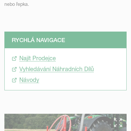
nebo řepka.
RYCHLÁ NAVIGACE
Najít Prodejce
Vyhledávání Náhradních Dílů
Návody