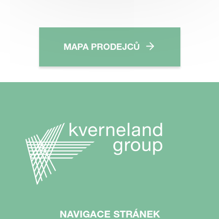
MAPA PRODEJCŮ
NAVIGACE STRÁNEK