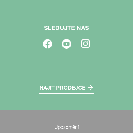
SLEDUJTE NÁS
NAJÍT PRODEJCE
Upozornění