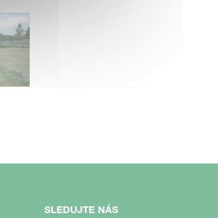
SLEDUJTE NÁS