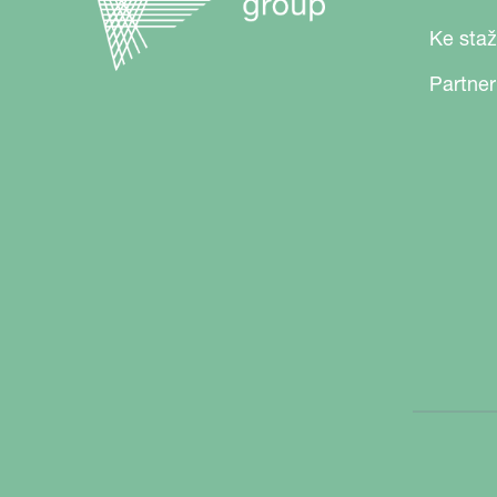
Ke staž
Partner