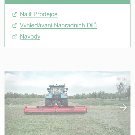
Najít Prodejce
Vyhledávání Náhradních Dílů
Návody