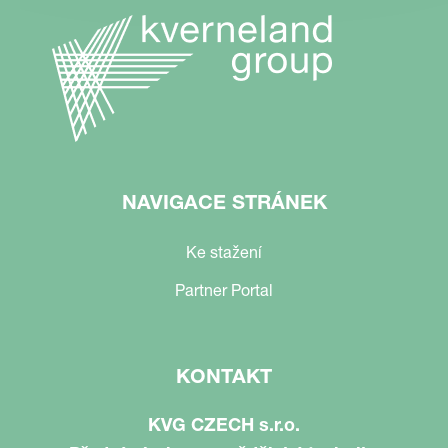
NAVIGACE STRÁNEK
Ke stažení
Partner Portal
KONTAKT
KVG CZECH s.r.o.