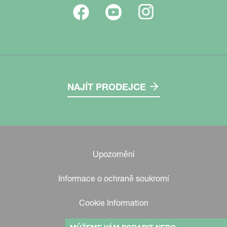
NAJÍT PRODEJCE
Upozornění
Informace o ochraně soukromí
Cookie Information