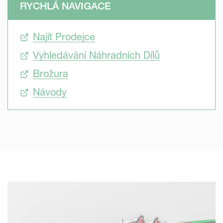
RYCHLÁ NAVIGACE
Najít Prodejce
Vyhledávání Náhradních Dílů
Brožura
Návody