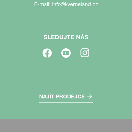
E-mail:
info@kverneland.cz
SLEDUJTE NÁS
NAJÍT PRODEJCE