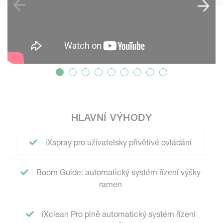
HLAVNÍ VÝHODY
iXspray pro uživatelsky přívětivé ovládání
Boom Guide: automatický systém řízení výšky
ramen
iXclean Pro plně automatický systém řízení