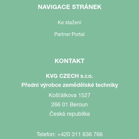
NAVIGACE STRÁNEK
Ke stažení
Partner Portal
KONTAKT
KVG CZECH s.r.o.
Přední výrobce zemědělské techniky
Košťálkova 1527
266 01 Beroun
Česká republika
Telefon:
+420 311 636 766