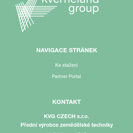
NAVIGACE STRÁNEK
Ke stažení
Partner Portal
KONTAKT
KVG CZECH s.r.o.
Přední výrobce zemědělské techniky