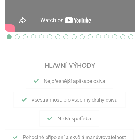
HLAVNÍ VÝHODY
Nejpřesnější aplikace osiva
Všestrannost: pro všechny druhy osiva
Nízká spotřeba
Pohodlné připojení a skvělá manévrovatelnost