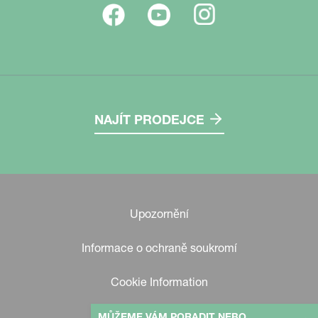
NAJÍT PRODEJCE
Upozornění
Informace o ochraně soukromí
Cookie Information
MŮŽEME VÁM PORADIT NEBO