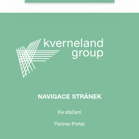
NAVIGACE STRÁNEK
Ke stažení
Partner Portal